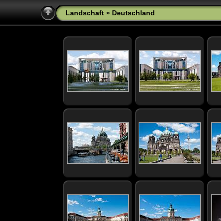
Landschaft
» Deutschland